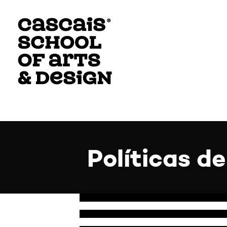
Políticas d