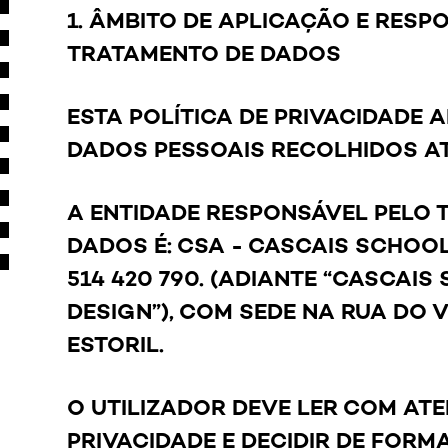
1. ÂMBITO DE APLICAÇÃO E RESP
TRATAMENTO DE DADOS
ESTA POLÍTICA DE PRIVACIDADE 
DADOS PESSOAIS RECOLHIDOS A
A ENTIDADE RESPONSÁVEL PELO
DADOS É: CSA - CASCAIS SCHOOL
514 420 790. (ADIANTE “CASCAIS
DESIGN”), COM SEDE NA RUA DO VI
ESTORIL.
O UTILIZADOR DEVE LER COM ATE
PRIVACIDADE E DECIDIR DE FORMA