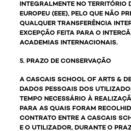
INTEGRALMENTE NO TERRITÓRIO
EUROPEU (EEE), PELO QUE NÃO P
QUALQUER TRANSFERÊNCIA INTE
EXCEPÇÃO FEITA PARA O INTERC
ACADEMIAS INTERNACIONAIS.
5. PRAZO DE CONSERVAÇÃO
A CASCAIS SCHOOL OF ARTS & 
DADOS PESSOAIS DOS UTILIZADO
TEMPO NECESSÁRIO À REALIZAÇÃ
PARA AS QUAIS FORAM RECOLHID
CONTRATO ENTRE A CASCAIS SCH
E O UTILIZADOR, DURANTE O PRA