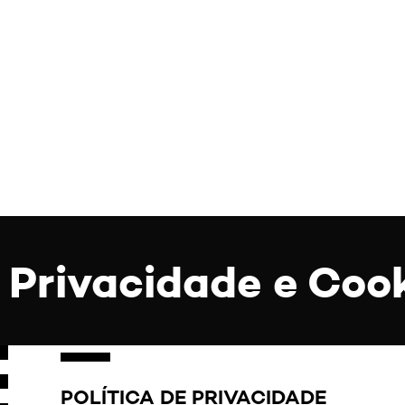
e Privacidade e Coo
POLÍTICA DE PRIVACIDADE