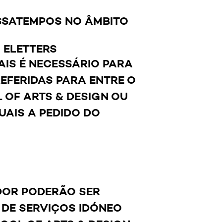
ASSATEMPOS NO ÂMBITO
 ELETTERS
IS É NECESSÁRIO PARA
EFERIDAS PARA ENTRE O
 OF ARTS & DESIGN OU
UAIS A PEDIDO DO
DOR PODERÃO SER
DE SERVIÇOS IDÓNEO