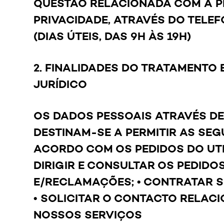
QUESTÃO RELACIONADA COM A PR
PRIVACIDADE, ATRAVÉS DO TELEFO
(DIAS ÚTEIS, DAS 9H ÀS 19H)
2. FINALIDADES DO TRATAMENTO
JURÍDICO
OS DADOS PESSOAIS ATRAVÉS DE
DESTINAM-SE A PERMITIR AS SE
ACORDO COM OS PEDIDOS DO UTI
DIRIGIR E CONSULTAR OS PEDID
E/RECLAMAÇÕES; • CONTRATAR 
• SOLICITAR O CONTACTO RELAC
NOSSOS SERVIÇOS