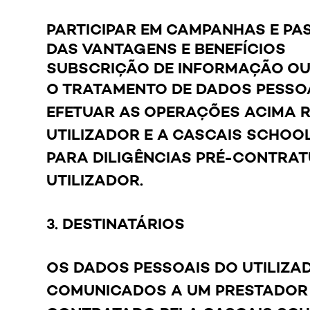
PARTICIPAR EM CAMPANHAS E P
DAS VANTAGENS E BENEFÍCIOS
SUBSCRIÇÃO DE INFORMAÇÃO OU
O TRATAMENTO DE DADOS PESSOA
EFETUAR AS OPERAÇÕES ACIMA R
UTILIZADOR E A CASCAIS SCHOOL
PARA DILIGÊNCIAS PRÉ-CONTRAT
UTILIZADOR.
3. DESTINATÁRIOS
OS DADOS PESSOAIS DO UTILIZA
COMUNICADOS A UM PRESTADOR 