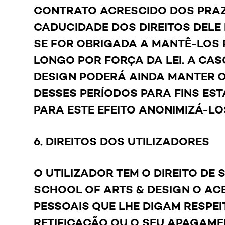
CONTRATO ACRESCIDO DOS PRAZ
CADUCIDADE DOS DIREITOS DELE
SE FOR OBRIGADA A MANTÊ-LOS 
LONGO POR FORÇA DA LEI. A CAS
DESIGN PODERÁ AINDA MANTER 
DESSES PERÍODOS PARA FINS EST
PARA ESTE EFEITO ANONIMIZÁ-LO
6. DIREITOS DOS UTILIZADORES
O UTILIZADOR TEM O DIREITO DE 
SCHOOL OF ARTS & DESIGN O A
PESSOAIS QUE LHE DIGAM RESPEI
RETIFICAÇÃO OU O SEU APAGAMEN